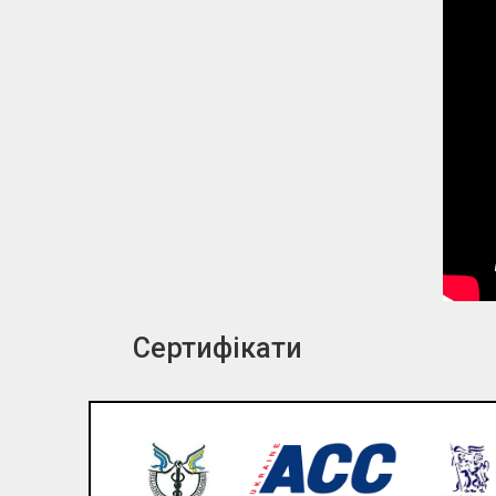
Сертифікати