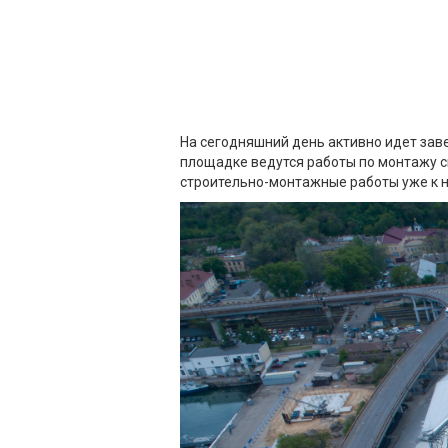
На сегодняшний день активно идет зав
площадке ведутся работы по монтажу 
строительно-монтажные работы уже к н