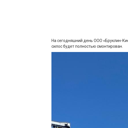
На сегодняшний день ООО «Бруклин-Кие
силос будет полностью смонтирован.