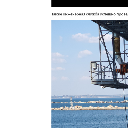
Также инженерная служба успешно провел