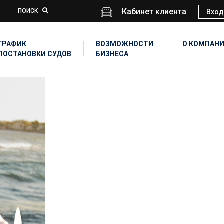
Кабинет клиента
ПОИСК
Вход
ГРАФИК
ВОЗМОЖНОСТИ
О КОМПАН
ПОСТАНОВКИ СУДОВ
БИЗНЕСА