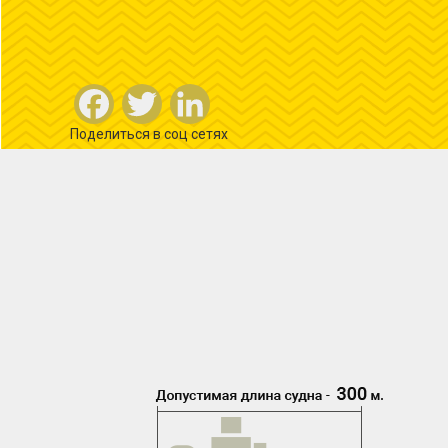
Facebook
Twitter
LinkedIn
Поделиться в соц сетях