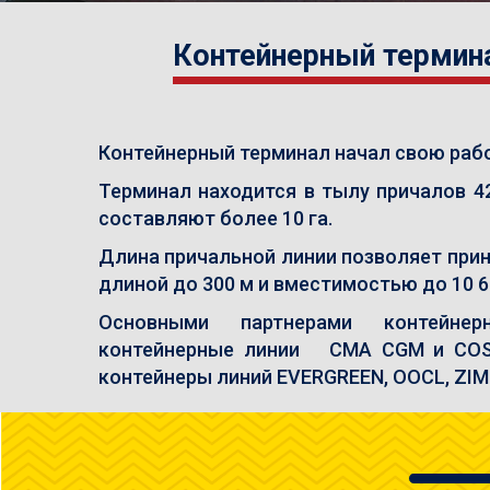
Контейнерный термина
Контейнерный терминал начал свою работ
Терминал находится в тылу причалов 4
составляют более 10 га.
Длина причальной линии позволяет при
длиной до 300 м и вместимостью до 10 6
Основными партнерами контейнер
контейнерные линии CMA CGM и COSC
контейнеры линий EVERGREEN, OOCL, ZIM 