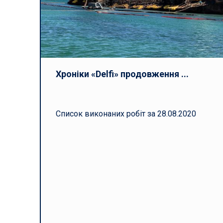
Хроніки «Delfi» продовження ...
Список виконаних робіт за 2
8
.08.2020