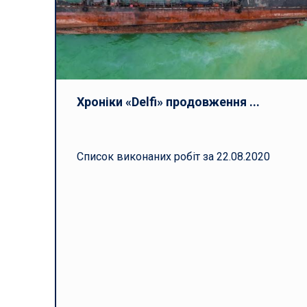
Хроніки «Delfi» продовження ...
Список виконаних робіт за
22
.08.2020