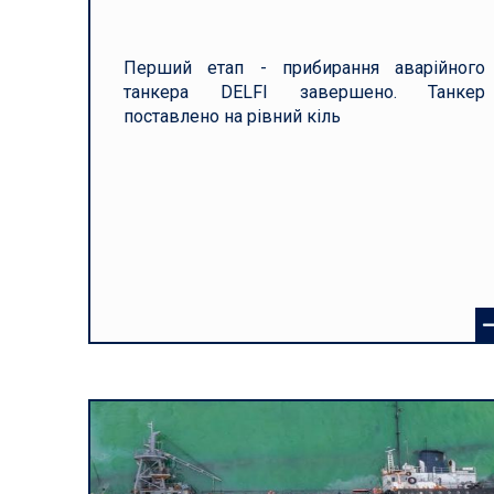
Перший етап - прибирання аварійного
танкера DELFI завершено. Танкер
поставлено на рівний кіль